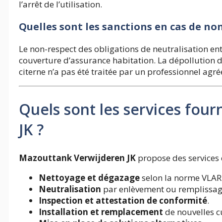
l’arrêt de l’utilisation.
Quelles sont les sanctions en cas de no
Le non-respect des obligations de neutralisation en
couverture d’assurance habitation. La dépollution 
citerne n’a pas été traitée par un professionnel agré
Quels sont les services fou
JK ?
Mazouttank Verwijderen JK
propose des services 
Nettoyage et dégazage
selon la norme VLA
Neutralisation
par enlèvement ou remplissage
Inspection et attestation de conformité
.
Installation et remplacement
de nouvelles c