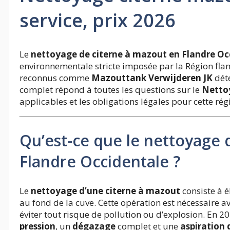
service, prix 2026
Le
nettoyage de citerne à mazout en Flandre Oc
environnementale stricte imposée par la Région flama
reconnus comme
Mazouttank Verwijderen JK
déte
complet répond à toutes les questions sur le
Netto
applicables et les obligations légales pour cette rég
Qu’est-ce que le nettoyage 
Flandre Occidentale ?
Le
nettoyage d’une citerne à mazout
consiste à é
au fond de la cuve. Cette opération est nécessaire a
éviter tout risque de pollution ou d’explosion. En
pression
, un
dégazage
complet et une
aspiration 