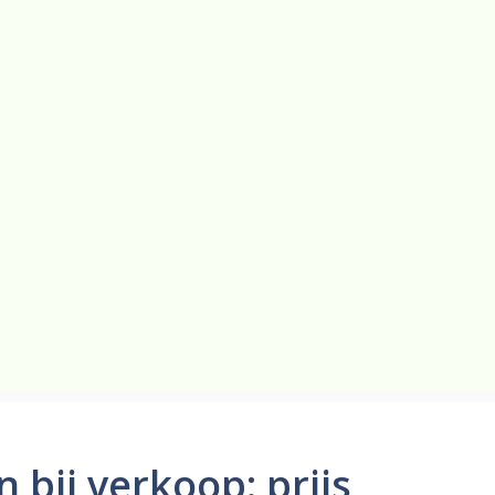
bij verkoop: prijs,